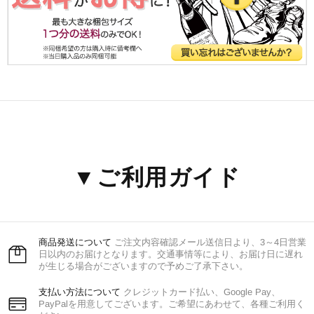
▼ご利用ガイド
商品発送について
ご注文内容確認メール送信日より、3～4日営業
日以内のお届けとなります。交通事情等により、お届け日に遅れ
が生じる場合がございますので予めご了承下さい。
支払い方法について
クレジットカード払い、Google Pay、
PayPalを用意してございます。ご希望にあわせて、各種ご利用く