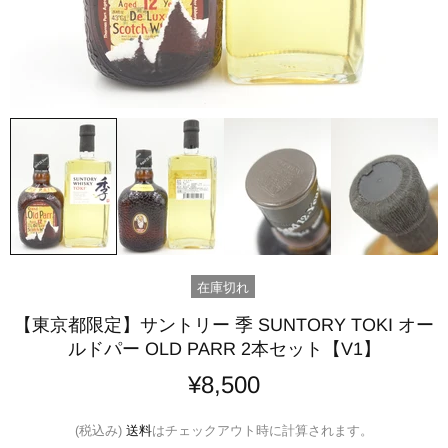
在庫切れ
【東京都限定】サントリー 季 SUNTORY TOKI オー
ルドパー OLD PARR 2本セット【V1】
¥8,500
(税込み)
送料
はチェックアウト時に計算されます。