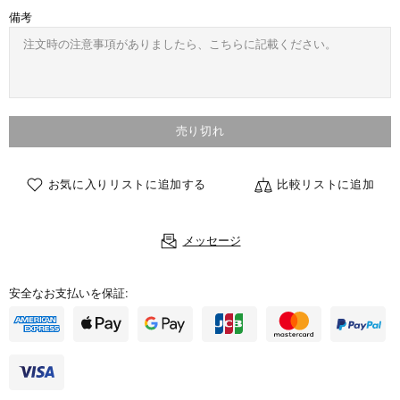
備考
売り切れ
お気に入りリストに追加する
比較リストに追加
メッセージ
安全なお支払いを保証: