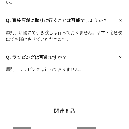
い。
Q. 直接店舗に取りに行くことは可能でしょうか？
原則、店舗にて引き渡しは行っておりません。ヤマト宅急便
にてお届けさせていただきます。
Q. ラッピングは可能ですか？
原則、ラッピングは行っておりません。
関連商品