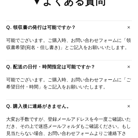
▼よくある質問
Q. 領収書の発行は可能ですか？
可能でございます。ご購入時、お問い合わせフォームに「領
収書希望(宛名・但し書き)」とご記入をお願いいたします。
Q. 配送の日付・時間指定は可能ですか？
可能でございます。ご購入時、お問い合わせフォームに「ご
希望日付・時間」をご記入をお願いいたします。
Q. 購入後に連絡がきません。
大変お手数ですが、登録メールアドレスを今一度ご確認いた
だき、その上で迷惑メールフォルダもご確認ください。もし
見当たらない場合、お問い合わせフォームよりご連絡下さ