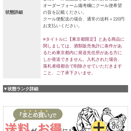
オーダーフォーム備考欄にクール便希望
状態詳細
の旨を記載ください。
クール便配送の場合、通常の送料＋220円
お支払いください。
※タイトルに【東京都限定】とある商品に
関しましては、酒類販売免許に条件があ
るため東京都内に発送先住所がある方に
しか発送できません。入札された場合、
落札者様都合で削除させていただきます
こと、ご了承下さいませ。
▼状態ランク詳細