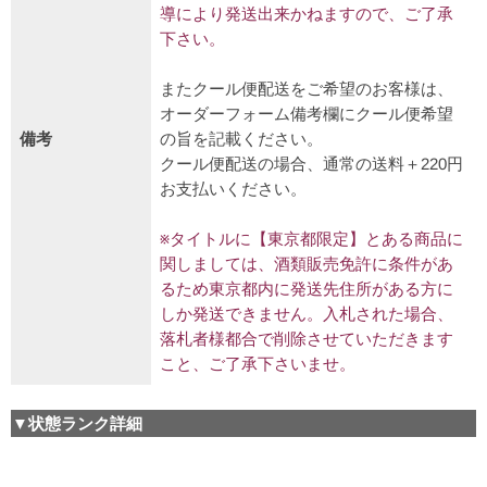
導により発送出来かねますので、ご了承
下さい。
またクール便配送をご希望のお客様は、
オーダーフォーム備考欄にクール便希望
備考
の旨を記載ください。
クール便配送の場合、通常の送料＋220円
お支払いください。
※タイトルに【東京都限定】とある商品に
関しましては、酒類販売免許に条件があ
るため東京都内に発送先住所がある方に
しか発送できません。入札された場合、
落札者様都合で削除させていただきます
こと、ご了承下さいませ。
▼状態ランク詳細