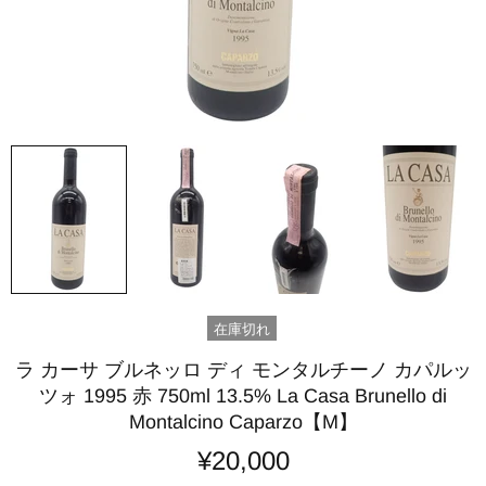
在庫切れ
ラ カーサ ブルネッロ ディ モンタルチーノ カパルッ
ツォ 1995 赤 750ml 13.5% La Casa Brunello di
Montalcino Caparzo【M】
¥20,000