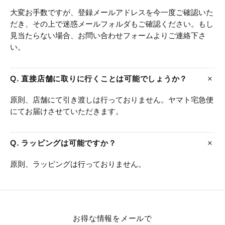
大変お手数ですが、登録メールアドレスを今一度ご確認いた
だき、その上で迷惑メールフォルダもご確認ください。もし
見当たらない場合、お問い合わせフォームよりご連絡下さ
い。
Q. 直接店舗に取りに行くことは可能でしょうか？
原則、店舗にて引き渡しは行っておりません。ヤマト宅急便
にてお届けさせていただきます。
Q. ラッピングは可能ですか？
原則、ラッピングは行っておりません。
お得な情報をメールで