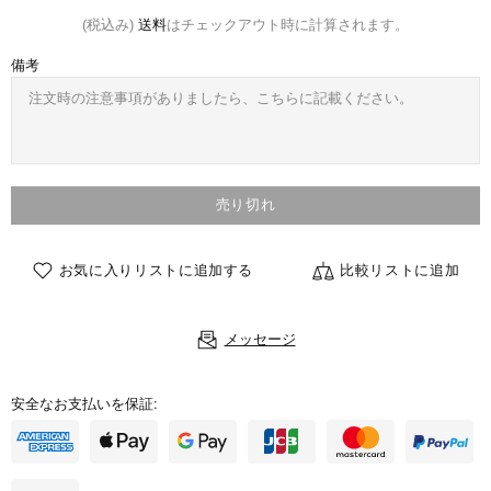
(税込み)
送料
はチェックアウト時に計算されます。
備考
売り切れ
お気に入りリストに追加する
比較リストに追加
メッセージ
安全なお支払いを保証: