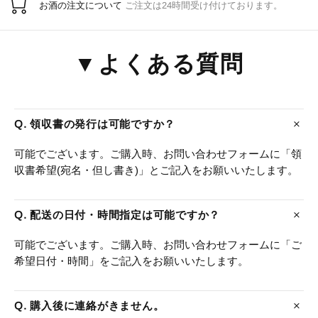
お酒の注文について
ご注文は24時間受け付けております。
▼よくある質問
Q. 領収書の発行は可能ですか？
可能でございます。ご購入時、お問い合わせフォームに「領
収書希望(宛名・但し書き)」とご記入をお願いいたします。
Q. 配送の日付・時間指定は可能ですか？
可能でございます。ご購入時、お問い合わせフォームに「ご
希望日付・時間」をご記入をお願いいたします。
Q. 購入後に連絡がきません。