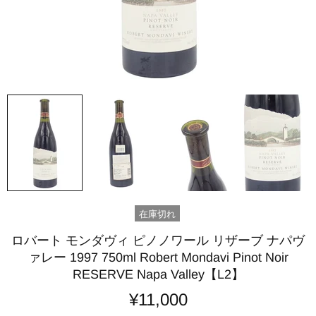
在庫切れ
ロバート モンダヴィ ピノノワール リザーブ ナパヴ
ァレー 1997 750ml Robert Mondavi Pinot Noir
RESERVE Napa Valley【L2】
¥11,000