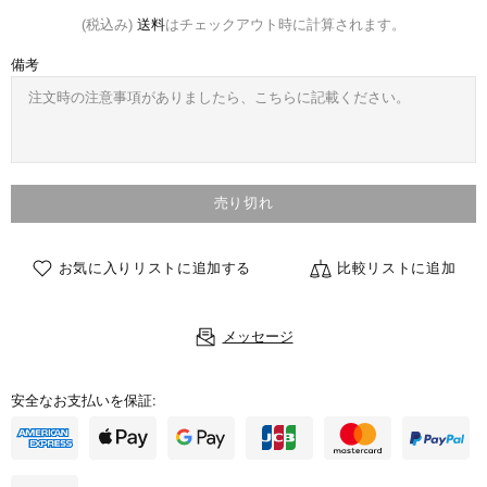
(税込み)
送料
はチェックアウト時に計算されます。
備考
売り切れ
お気に入りリストに追加する
比較リストに追加
メッセージ
安全なお支払いを保証: