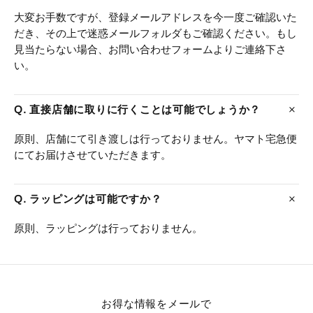
大変お手数ですが、登録メールアドレスを今一度ご確認いた
だき、その上で迷惑メールフォルダもご確認ください。もし
見当たらない場合、お問い合わせフォームよりご連絡下さ
い。
Q. 直接店舗に取りに行くことは可能でしょうか？
原則、店舗にて引き渡しは行っておりません。ヤマト宅急便
にてお届けさせていただきます。
Q. ラッピングは可能ですか？
原則、ラッピングは行っておりません。
お得な情報をメールで