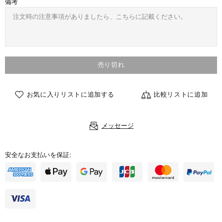
備考
売り切れ
お気に入りリストに追加する
比較リストに追加
メッセージ
安全なお支払いを保証: