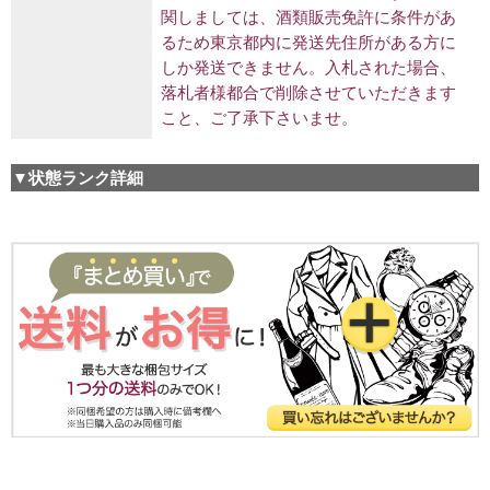
関しましては、酒類販売免許に条件があ
るため東京都内に発送先住所がある方に
しか発送できません。入札された場合、
落札者様都合で削除させていただきます
こと、ご了承下さいませ。
▼状態ランク詳細