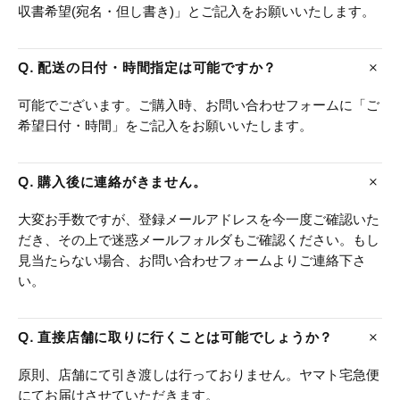
収書希望(宛名・但し書き)」とご記入をお願いいたします。
Q. 配送の日付・時間指定は可能ですか？
可能でございます。ご購入時、お問い合わせフォームに「ご
希望日付・時間」をご記入をお願いいたします。
Q. 購入後に連絡がきません。
大変お手数ですが、登録メールアドレスを今一度ご確認いた
だき、その上で迷惑メールフォルダもご確認ください。もし
見当たらない場合、お問い合わせフォームよりご連絡下さ
い。
Q. 直接店舗に取りに行くことは可能でしょうか？
原則、店舗にて引き渡しは行っておりません。ヤマト宅急便
にてお届けさせていただきます。