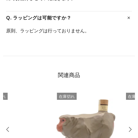
Q. ラッピングは可能ですか？
原則、ラッピングは行っておりません。
関連商品
在庫切れ
在庫切れ