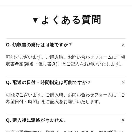
▼よくある質問
Q. 領収書の発行は可能ですか？
可能でございます。ご購入時、お問い合わせフォームに「領
収書希望(宛名・但し書き)」とご記入をお願いいたします。
Q. 配送の日付・時間指定は可能ですか？
可能でございます。ご購入時、お問い合わせフォームに「ご
希望日付・時間」をご記入をお願いいたします。
Q. 購入後に連絡がきません。