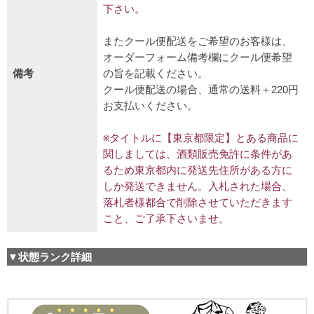
下さい。
またクール便配送をご希望のお客様は、
オーダーフォーム備考欄にクール便希望
備考
の旨を記載ください。
クール便配送の場合、通常の送料＋220円
お支払いください。
※タイトルに【東京都限定】とある商品に
関しましては、酒類販売免許に条件があ
るため東京都内に発送先住所がある方に
しか発送できません。入札された場合、
落札者様都合で削除させていただきます
こと、ご了承下さいませ。
▼状態ランク詳細