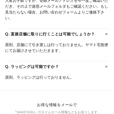
大変お手数ですが、登録メールアドレスを今一度ご確認いた
だき、その上で迷惑メールフォルダもご確認ください。もし
見当たらない場合、お問い合わせフォームよりご連絡下さ
い。
Q. 直接店舗に取りに行くことは可能でしょうか？
原則、店舗にて引き渡しは行っておりません。ヤマト宅急便
にてお届けさせていただきます。
Q. ラッピングは可能ですか？
原則、ラッピングは行っておりません。
お得な情報をメールで
『SAKEYASU』のタイムセール情報などをお送りします。