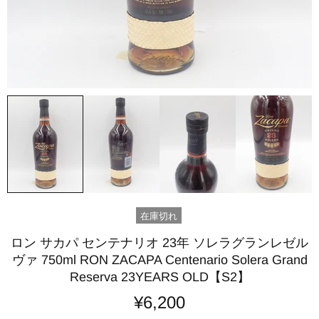
在庫切れ
ロン サカパ センテナリオ 23年 ソレラグランレゼル
ヴァ 750ml RON ZACAPA Centenario Solera Grand
Reserva 23YEARS OLD【S2】
¥6,200