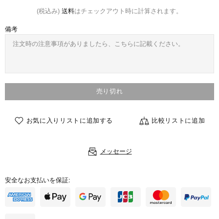
(税込み)
送料
はチェックアウト時に計算されます。
備考
売り切れ
お気に入りリストに追加する
比較リストに追加
メッセージ
安全なお支払いを保証: