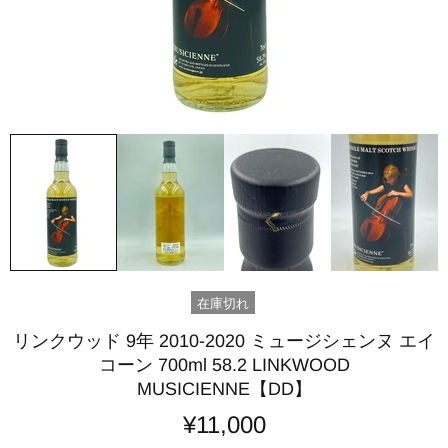
在庫切れ
リンクウッド 9年 2010-2020 ミュージシェンヌ エイ
コーン 700ml 58.2 LINKWOOD
MUSICIENNE【DD】
¥11,000