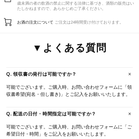
歳未満の者の飲酒の禁止に関する法律に基づき、酒類の販売はい
たしかねますので、あらかじめご了承ください。
お酒の注文について
ご注文は24時間受け付けております。
▼よくある質問
Q. 領収書の発行は可能ですか？
可能でございます。ご購入時、お問い合わせフォームに「領
収書希望(宛名・但し書き)」とご記入をお願いいたします。
Q. 配送の日付・時間指定は可能ですか？
可能でございます。ご購入時、お問い合わせフォームに「ご
希望日付・時間」をご記入をお願いいたします。