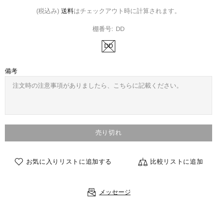
(税込み)
送料
はチェックアウト時に計算されます。
棚番号:
DD
DD
備考
売り切れ
お気に入りリストに追加する
比較リストに追加
メッセージ