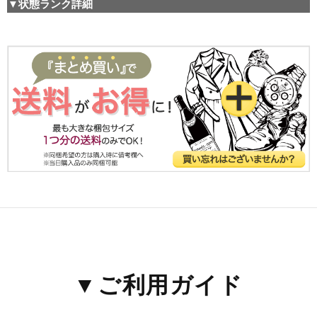
▼状態ランク詳細
▼ご利用ガイド