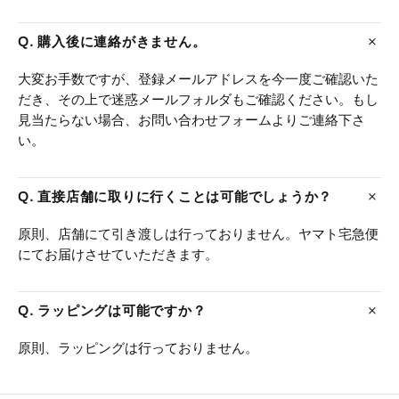
Q. 購入後に連絡がきません。
大変お手数ですが、登録メールアドレスを今一度ご確認いた
だき、その上で迷惑メールフォルダもご確認ください。もし
見当たらない場合、お問い合わせフォームよりご連絡下さ
い。
Q. 直接店舗に取りに行くことは可能でしょうか？
原則、店舗にて引き渡しは行っておりません。ヤマト宅急便
にてお届けさせていただきます。
Q. ラッピングは可能ですか？
原則、ラッピングは行っておりません。