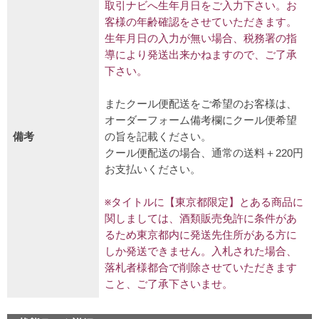
取引ナビへ生年月日をご入力下さい。お
客様の年齢確認をさせていただきます。
生年月日の入力が無い場合、税務署の指
導により発送出来かねますので、ご了承
下さい。
またクール便配送をご希望のお客様は、
オーダーフォーム備考欄にクール便希望
備考
の旨を記載ください。
クール便配送の場合、通常の送料＋220円
お支払いください。
※タイトルに【東京都限定】とある商品に
関しましては、酒類販売免許に条件があ
るため東京都内に発送先住所がある方に
しか発送できません。入札された場合、
落札者様都合で削除させていただきます
こと、ご了承下さいませ。