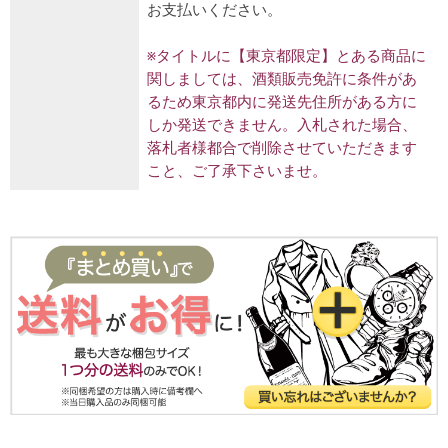
お支払いください。
※タイトルに【東京都限定】とある商品に
関しましては、酒類販売免許に条件があ
るため東京都内に発送先住所がある方に
しか発送できません。入札された場合、
落札者様都合で削除させていただきます
こと、ご了承下さいませ。