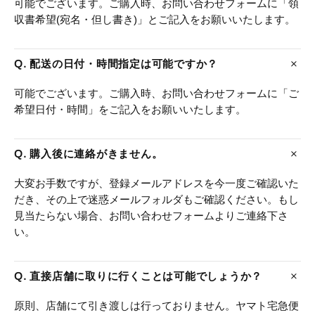
可能でございます。ご購入時、お問い合わせフォームに「領
収書希望(宛名・但し書き)」とご記入をお願いいたします。
Q. 配送の日付・時間指定は可能ですか？
可能でございます。ご購入時、お問い合わせフォームに「ご
希望日付・時間」をご記入をお願いいたします。
Q. 購入後に連絡がきません。
大変お手数ですが、登録メールアドレスを今一度ご確認いた
だき、その上で迷惑メールフォルダもご確認ください。もし
見当たらない場合、お問い合わせフォームよりご連絡下さ
い。
Q. 直接店舗に取りに行くことは可能でしょうか？
原則、店舗にて引き渡しは行っておりません。ヤマト宅急便