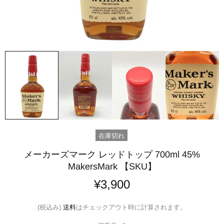
在庫切れ
メーカーズマーク レッドトップ 700ml 45%
MakersMark 【SKU】
¥3,900
(税込み)
送料
はチェックアウト時に計算されます。