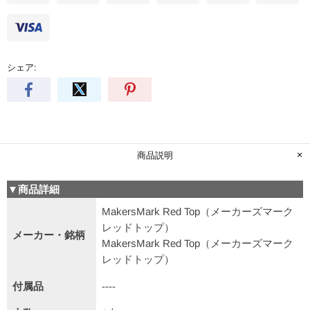
シェア:
商品説明
▼商品詳細
MakersMark Red Top（メーカーズマーク
レッドトップ）
メーカー・銘柄
MakersMark Red Top（メーカーズマーク
レッドトップ）
付属品
----