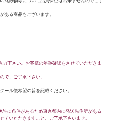
の沈殿物等について品質保証は出来ませんのでご了
がある商品もございます。
ご入力下さい。お客様の年齢確認をさせていただきま
ので、ご了承下さい。
クール便希望の旨を記載ください。
免許に条件があるため東京都内に発送先住所がある
せていただきますこと、ご了承下さいませ。