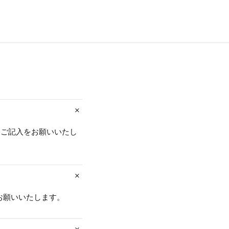
とご記入をお願いいたし
お願いいたします。