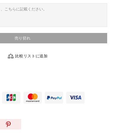
売り切れ
比較リストに追加