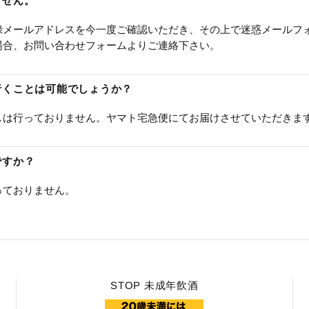
ません。
録メールアドレスを今一度ご確認いただき、その上で迷惑メールフ
場合、お問い合わせフォームよりご連絡下さい。
に行くことは可能でしょうか？
しは行っておりません。ヤマト宅急便にてお届けさせていただきま
ですか？
っておりません。
STOP 未成年飲酒