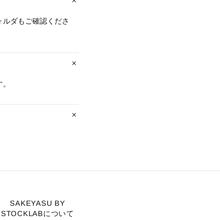
ォルダもご確認くださ
す。
SAKEYASU BY
STOCKLABについて