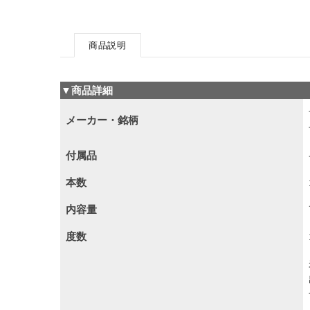
商品説明
▼商品詳細
メーカー・銘柄
付属品
本数
内容量
度数