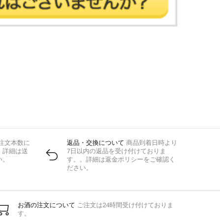
注文本数に
返品・交換について
商品到着日時より
。詳細は送
7日以内の返品を受け付けておりま
い。
す。。詳細は返金ポリシーをご確認く
ださい。
お酒の注文について
ご注文は24時間受け付けておりま
す。