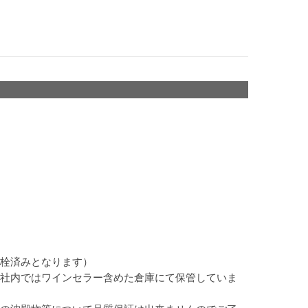
栓済みとなります）
社内ではワインセラー含めた倉庫にて保管していま