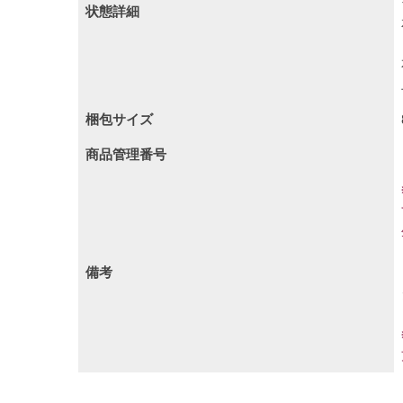
状態詳細
梱包サイズ
商品管理番号
備考