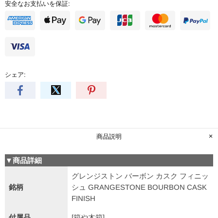
安全なお支払いを保証:
シェア:
商品説明
▼商品詳細
グレンジストン バーボン カスク フィニッ
銘柄
シュ GRANGESTONE BOURBON CASK
FINISH
付属品
[箱や木箱]