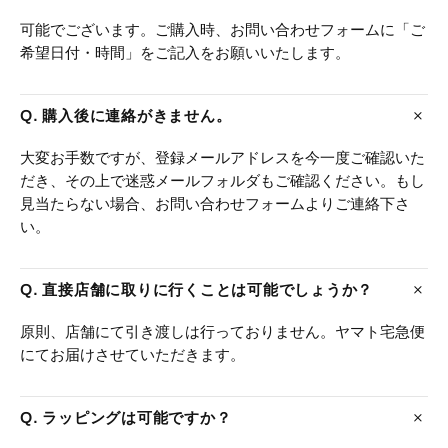
可能でございます。ご購入時、お問い合わせフォームに「ご
希望日付・時間」をご記入をお願いいたします。
Q. 購入後に連絡がきません。
大変お手数ですが、登録メールアドレスを今一度ご確認いた
だき、その上で迷惑メールフォルダもご確認ください。もし
見当たらない場合、お問い合わせフォームよりご連絡下さ
い。
Q. 直接店舗に取りに行くことは可能でしょうか？
原則、店舗にて引き渡しは行っておりません。ヤマト宅急便
にてお届けさせていただきます。
Q. ラッピングは可能ですか？