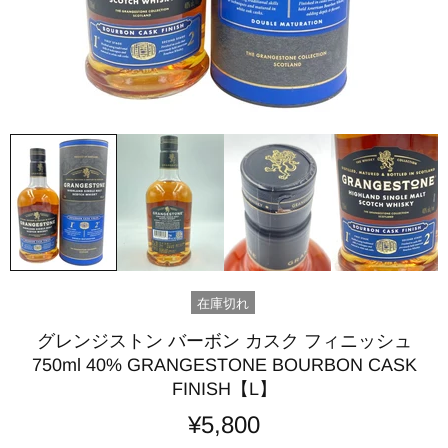
在庫切れ
グレンジストン バーボン カスク フィニッシュ
750ml 40% GRANGESTONE BOURBON CASK
FINISH【L】
¥5,800