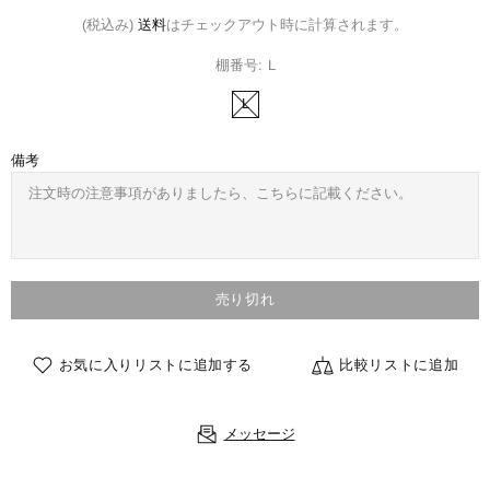
(税込み)
送料
はチェックアウト時に計算されます。
棚番号:
L
L
備考
売り切れ
お気に入りリストに追加する
比較リストに追加
メッセージ