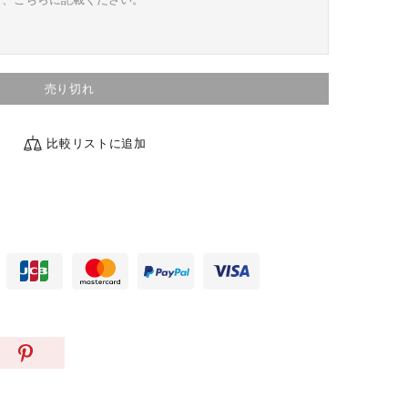
売り切れ
比較リストに追加