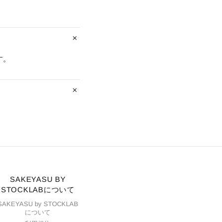
す。
SAKEYASU BY
STOCKLABについて
SAKEYASU by STOCKLAB
について