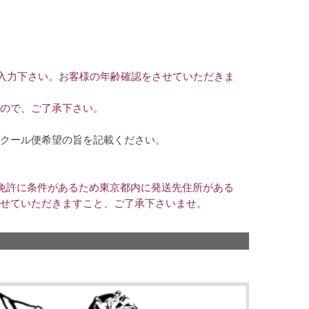
ご入力下さい。お客様の年齢確認をさせていただきま
ので、ご了承下さい。
クール便希望の旨を記載ください。
免許に条件があるため東京都内に発送先住所がある
せていただきますこと、ご了承下さいませ。