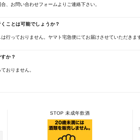
場合、お問い合わせフォームよりご連絡下さい。
に行くことは可能でしょうか？
しは行っておりません。ヤマト宅急便にてお届けさせていただきま
ですか？
っておりません。
STOP 未成年飲酒