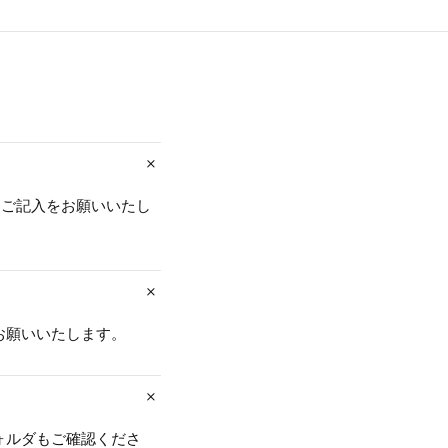
とご記入をお願いいたし
お願いいたします。
ォルダもご確認くださ