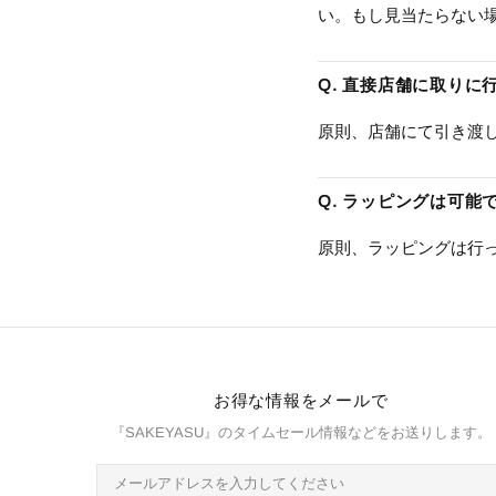
い。もし見当たらない
Q. 直接店舗に取り
原則、店舗にて引き渡
Q. ラッピングは可能
原則、ラッピングは行
お得な情報をメールで
『SAKEYASU』のタイムセール情報などをお送りします。