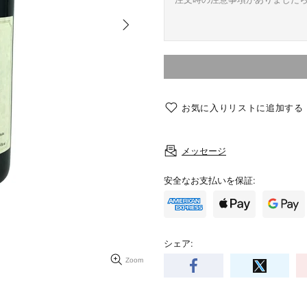
お気に入りリストに追加する
メッセージ
安全なお支払いを保証:
シェア:
Zoom