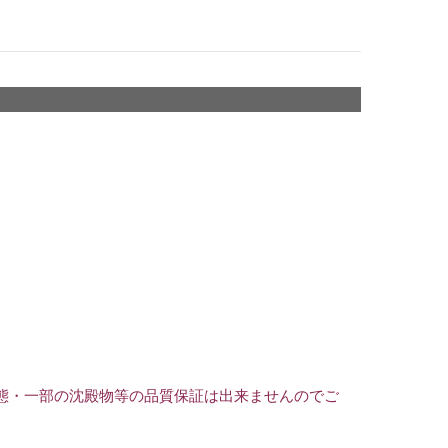
態・一部の沈殿物等の品質保証は出来ませんのでご