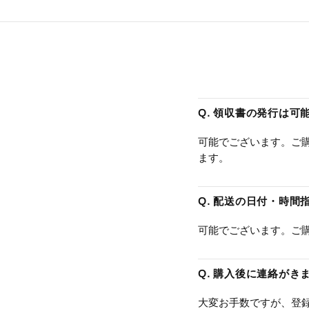
Q. 領収書の発行は可
可能でございます。ご購
ます。
Q. 配送の日付・時間
可能でございます。ご
Q. 購入後に連絡がき
大変お手数ですが、登