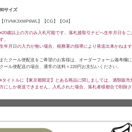
80サイズ
【ITVNK3XMP6WL】【CG】【O4】
※20歳以上の方のみ入札可能です。落札後取引ナビへ生年月日を
す。
生年月日の入力が無い場合、税務署の指導により発送出来かねます
またクール便配送をご希望のお客様は、オーダーフォーム備考欄に
クール便配送の場合、通常の送料＋220円お支払いください。
※タイトルに【東京都限定】とある商品に関しましては、酒類販売
方にしか発送できません。入札された場合、落札者様都合で削除さ