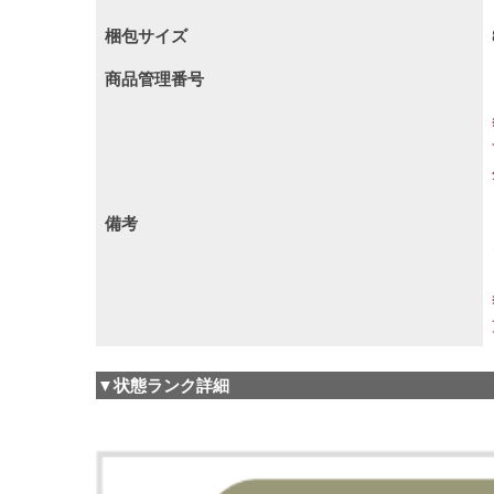
梱包サイズ
商品管理番号
備考
▼状態ランク詳細