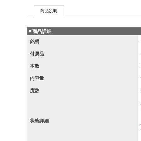
商品説明
▼商品詳細
銘柄
付属品
本数
内容量
度数
状態詳細