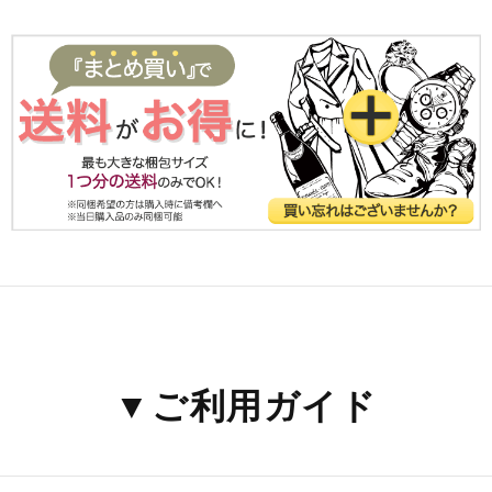
▼ご利用ガイド