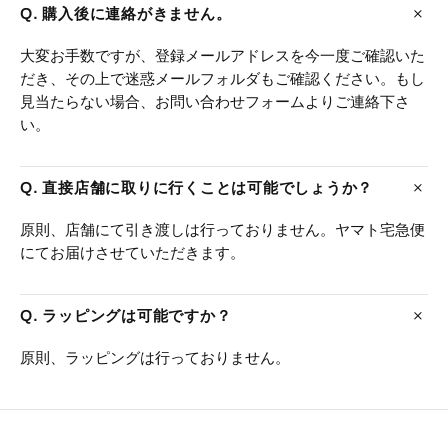
Q. 購入後に連絡がきません。
大変お手数ですが、登録メールアドレスを今一度ご確認いた
だき、その上で迷惑メールフォルダもご確認ください。もし
見当たらない場合、お問い合わせフォームよりご連絡下さ
い。
Q. 直接店舗に取りに行くことは可能でしょうか？
原則、店舗にて引き渡しは行っておりません。ヤマト宅急便
にてお届けさせていただきます。
Q. ラッピングは可能ですか？
原則、ラッピングは行っておりません。