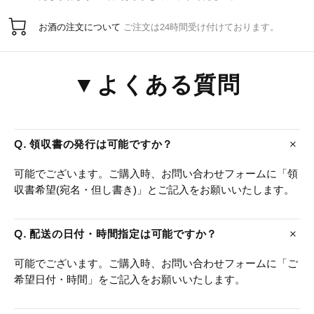
お酒の注文について
ご注文は24時間受け付けております。
▼よくある質問
Q. 領収書の発行は可能ですか？
可能でございます。ご購入時、お問い合わせフォームに「領
収書希望(宛名・但し書き)」とご記入をお願いいたします。
Q. 配送の日付・時間指定は可能ですか？
可能でございます。ご購入時、お問い合わせフォームに「ご
希望日付・時間」をご記入をお願いいたします。