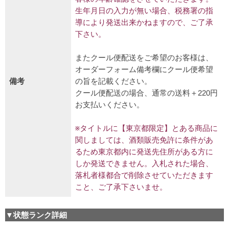
生年月日の入力が無い場合、税務署の指
導により発送出来かねますので、ご了承
下さい。
またクール便配送をご希望のお客様は、
オーダーフォーム備考欄にクール便希望
備考
の旨を記載ください。
クール便配送の場合、通常の送料＋220円
お支払いください。
※タイトルに【東京都限定】とある商品に
関しましては、酒類販売免許に条件があ
るため東京都内に発送先住所がある方に
しか発送できません。入札された場合、
落札者様都合で削除させていただきます
こと、ご了承下さいませ。
▼状態ランク詳細