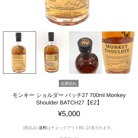
在庫切れ
モンキー ショルダー バッチ27 700ml Monkey
Shoulder BATCH27【E2】
¥5,000
(税込み)
送料
はチェックアウト時に計算されます。