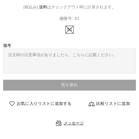
(税込み)
送料
はチェックアウト時に計算されます。
棚番号:
S1
S1
備考
売り切れ
お気に入りリストに追加する
比較リストに追加
メッセージ