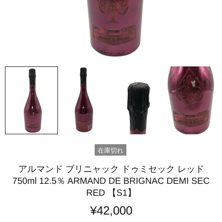
在庫切れ
アルマンド ブリニャック ドゥミセック レッド
750ml 12.5％ ARMAND DE BRIGNAC DEMI SEC
RED 【S1】
¥42,000