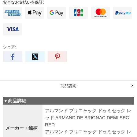
安全なお支払いを保証:
シェア:
商品説明
▼商品詳細
アルマンド ブリニャック ドゥミセック レ
ッド ARMAND DE BRIGNAC DEMI SEC
RED
メーカー・銘柄
アルマンド ブリニャック ドゥミセック レ