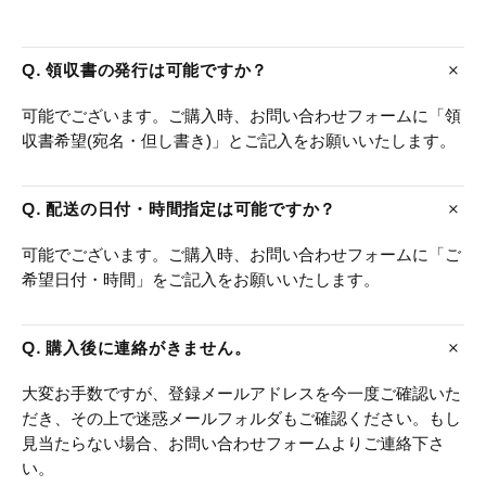
Q. 領収書の発行は可能ですか？
可能でございます。ご購入時、お問い合わせフォームに「領
収書希望(宛名・但し書き)」とご記入をお願いいたします。
Q. 配送の日付・時間指定は可能ですか？
可能でございます。ご購入時、お問い合わせフォームに「ご
希望日付・時間」をご記入をお願いいたします。
Q. 購入後に連絡がきません。
大変お手数ですが、登録メールアドレスを今一度ご確認いた
だき、その上で迷惑メールフォルダもご確認ください。もし
見当たらない場合、お問い合わせフォームよりご連絡下さ
い。