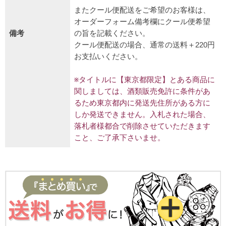
またクール便配送をご希望のお客様は、
オーダーフォーム備考欄にクール便希望
備考
の旨を記載ください。
クール便配送の場合、通常の送料＋220円
お支払いください。
※タイトルに【東京都限定】とある商品に
関しましては、酒類販売免許に条件があ
るため東京都内に発送先住所がある方に
しか発送できません。入札された場合、
落札者様都合で削除させていただきます
こと、ご了承下さいませ。