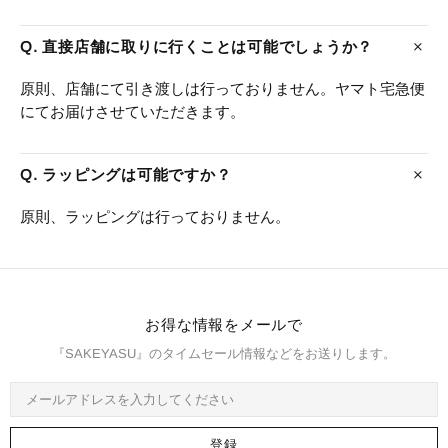
Q. 直接店舗に取りに行くことは可能でしょうか？
原則、店舗にて引き渡しは行っておりません。ヤマト宅急便
にてお届けさせていただきます。
Q. ラッピングは可能ですか？
原則、ラッピングは行っておりません。
お得な情報をメールで
『SAKEYASU』のタイムセール情報などをお送りします。