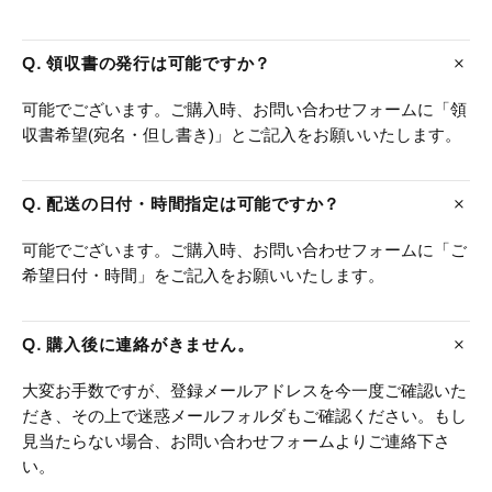
Q. 領収書の発行は可能ですか？
可能でございます。ご購入時、お問い合わせフォームに「領
収書希望(宛名・但し書き)」とご記入をお願いいたします。
Q. 配送の日付・時間指定は可能ですか？
可能でございます。ご購入時、お問い合わせフォームに「ご
希望日付・時間」をご記入をお願いいたします。
Q. 購入後に連絡がきません。
大変お手数ですが、登録メールアドレスを今一度ご確認いた
だき、その上で迷惑メールフォルダもご確認ください。もし
見当たらない場合、お問い合わせフォームよりご連絡下さ
い。