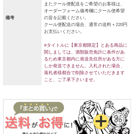
またクール便配送をご希望のお客様は、
オーダーフォーム備考欄にクール便希望
備考
の旨を記載ください。
クール便配送の場合、通常の送料＋220円
お支払いください。
※タイトルに【東京都限定】とある商品に
関しましては、酒類販売免許に条件があ
るため東京都内に発送先住所がある方に
しか発送できません。入札された場合、
落札者様都合で削除させていただきます
こと、ご了承下さいませ。