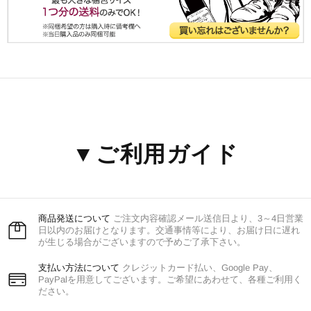
▼ご利用ガイド
商品発送について
ご注文内容確認メール送信日より、3～4日営業
日以内のお届けとなります。交通事情等により、お届け日に遅れ
が生じる場合がございますので予めご了承下さい。
支払い方法について
クレジットカード払い、Google Pay、
PayPalを用意してございます。ご希望にあわせて、各種ご利用く
ださい。