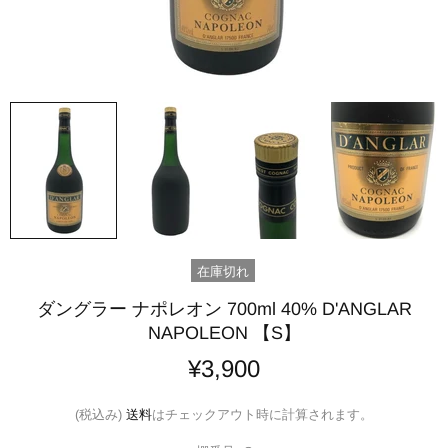
在庫切れ
ダングラー ナポレオン 700ml 40% D'ANGLAR
NAPOLEON 【S】
¥3,900
(税込み)
送料
はチェックアウト時に計算されます。