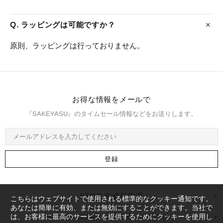
Q. ラッピングは可能ですか？
原則、ラッピングは行っておりません。
お得な情報をメールで
『SAKEYASU』のタイムセール情報などをお送りします。
STOP 未成年飲酒
こちらはウェブサイトで使用される標準的なクッキー通知です。
あなたは簡単に有効、または無効にすることができます。当社で
は、お客様に最高のサービスを提供するためにクッキーを使用し
SAKEYASU BY STOCKLABについて