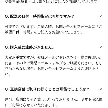
収書希望(宛名・但し書き)」とご記入をお願いいたします。
Q. 配送の日付・時間指定は可能ですか？
可能でございます。ご購入時、お問い合わせフォームに「ご
希望日付・時間」をご記入をお願いいたします。
Q. 購入後に連絡がきません。
大変お手数ですが、登録メールアドレスを今一度ご確認いた
だき、その上で迷惑メールフォルダもご確認ください。もし
見当たらない場合、お問い合わせフォームよりご連絡下さ
い。
Q. 直接店舗に取りに行くことは可能でしょうか？
原則、店舗にて引き渡しは行っておりません。ヤマト宅急便
にてお届けさせていただきます。