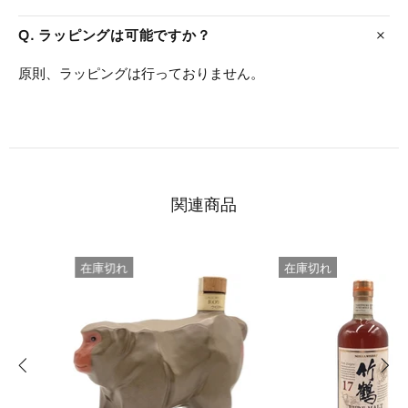
Q. ラッピングは可能ですか？
原則、ラッピングは行っておりません。
関連商品
在庫切れ
在庫切れ