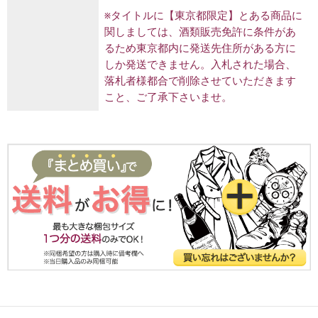
※タイトルに【東京都限定】とある商品に
関しましては、酒類販売免許に条件があ
るため東京都内に発送先住所がある方に
しか発送できません。入札された場合、
落札者様都合で削除させていただきます
こと、ご了承下さいませ。