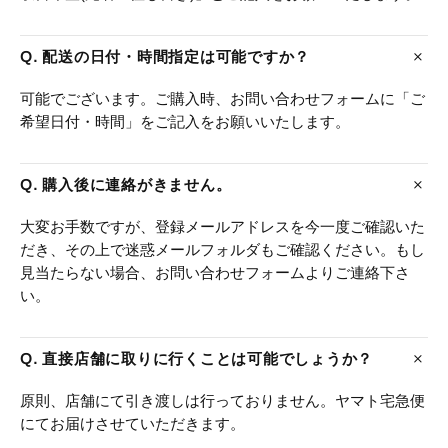
Q. 配送の日付・時間指定は可能ですか？
可能でございます。ご購入時、お問い合わせフォームに「ご
希望日付・時間」をご記入をお願いいたします。
Q. 購入後に連絡がきません。
大変お手数ですが、登録メールアドレスを今一度ご確認いた
だき、その上で迷惑メールフォルダもご確認ください。もし
見当たらない場合、お問い合わせフォームよりご連絡下さ
い。
Q. 直接店舗に取りに行くことは可能でしょうか？
原則、店舗にて引き渡しは行っておりません。ヤマト宅急便
にてお届けさせていただきます。