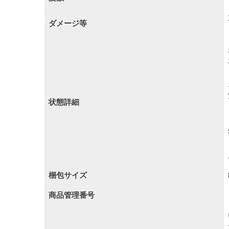
ダメージ等
状態詳細
梱包サイズ
商品管理番号