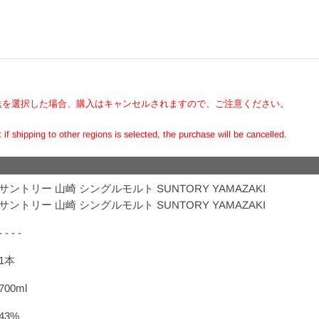
送を選択した場合、購入はキャンセルされますので、ご注意ください。
if shipping to other regions is selected, the purchase will be cancelled.
サントリー 山崎 シングルモルト SUNTORY YAMAZAKI
サントリー 山崎 シングルモルト SUNTORY YAMAZAKI
- - - -
1本
700ml
43%