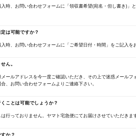
入時、お問い合わせフォームに「領収書希望(宛名・但し書き)」
指定は可能ですか？
購入時、お問い合わせフォームに「ご希望日付・時間」をご記入を
ません。
録メールアドレスを今一度ご確認いただき、その上で迷惑メールフ
場合、お問い合わせフォームよりご連絡下さい。
に行くことは可能でしょうか？
しは行っておりません。ヤマト宅急便にてお届けさせていただきま
ですか？