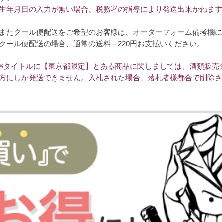
生年月日の入力が無い場合、税務署の指導により発送出来かねます
またクール便配送をご希望のお客様は、オーダーフォーム備考欄に
クール便配送の場合、通常の送料＋220円お支払いください。
※タイトルに【東京都限定】とある商品に関しましては、酒類販売
方にしか発送できません。入札された場合、落札者様都合で削除さ