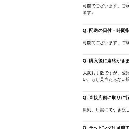
可能でございます。ご購
ます。
Q. 配送の日付・時間
可能でございます。ご
Q. 購入後に連絡がき
大変お手数ですが、登
い。もし見当たらない
Q. 直接店舗に取り
原則、店舗にて引き渡
Q. ラッピングは可能