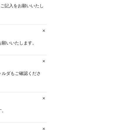
とご記入をお願いいたし
お願いいたします。
ォルダもご確認くださ
す。