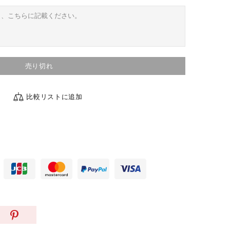
売り切れ
比較リストに追加