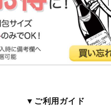
▼ご利用ガイド