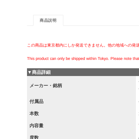
商品説明
この商品は東京都内にしか発送できません。他の地域への発
This product can only be shipped within Tokyo. Please note that 
▼商品詳細
メーカー・銘柄
付属品
本数
内容量
度数