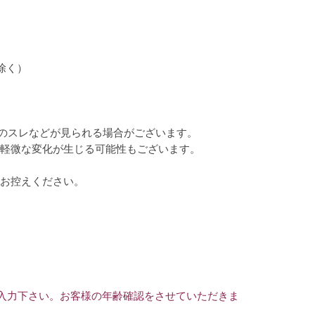
除く）
のスレなどが見られる場合がございます。
軽微な変化が生じる可能性もございます。
お控えください。
ご入力下さい。お客様の年齢確認をさせていただきま