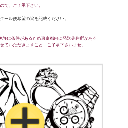
ので、ご了承下さい。
クール便希望の旨を記載ください。
免許に条件があるため東京都内に発送先住所がある
せていただきますこと、ご了承下さいませ。