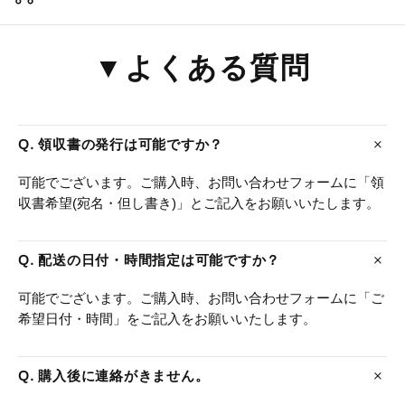
▼よくある質問
Q. 領収書の発行は可能ですか？
可能でございます。ご購入時、お問い合わせフォームに「領
収書希望(宛名・但し書き)」とご記入をお願いいたします。
Q. 配送の日付・時間指定は可能ですか？
可能でございます。ご購入時、お問い合わせフォームに「ご
希望日付・時間」をご記入をお願いいたします。
Q. 購入後に連絡がきません。