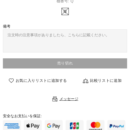
棚番号:
Q
Q
備考
売り切れ
お気に入りリストに追加する
比較リストに追加
メッセージ
安全なお支払いを保証: