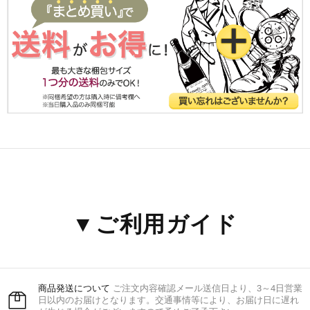
▼ご利用ガイド
商品発送について
ご注文内容確認メール送信日より、3～4日営業
日以内のお届けとなります。交通事情等により、お届け日に遅れ