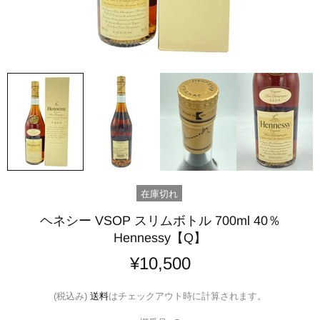
在庫切れ
ヘネシー VSOP スリムボトル 700ml 40％
Hennessy【Q】
¥10,500
(税込み)
送料
はチェックアウト時に計算されます。