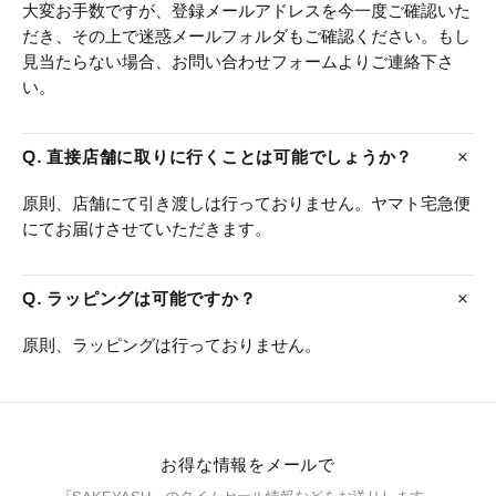
大変お手数ですが、登録メールアドレスを今一度ご確認いた
だき、その上で迷惑メールフォルダもご確認ください。もし
見当たらない場合、お問い合わせフォームよりご連絡下さ
い。
Q. 直接店舗に取りに行くことは可能でしょうか？
原則、店舗にて引き渡しは行っておりません。ヤマト宅急便
にてお届けさせていただきます。
Q. ラッピングは可能ですか？
原則、ラッピングは行っておりません。
お得な情報をメールで