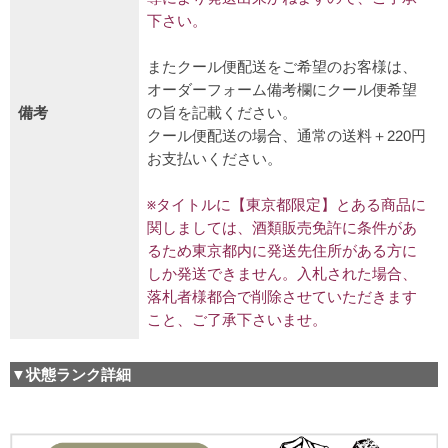
下さい。
またクール便配送をご希望のお客様は、
オーダーフォーム備考欄にクール便希望
備考
の旨を記載ください。
クール便配送の場合、通常の送料＋220円
お支払いください。
※タイトルに【東京都限定】とある商品に
関しましては、酒類販売免許に条件があ
るため東京都内に発送先住所がある方に
しか発送できません。入札された場合、
落札者様都合で削除させていただきます
こと、ご了承下さいませ。
▼状態ランク詳細