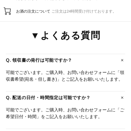
お酒の注文について
ご注文は24時間受け付けております。
▼よくある質問
Q. 領収書の発行は可能ですか？
可能でございます。ご購入時、お問い合わせフォームに「領
収書希望(宛名・但し書き)」とご記入をお願いいたします。
Q. 配送の日付・時間指定は可能ですか？
可能でございます。ご購入時、お問い合わせフォームに「ご
希望日付・時間」をご記入をお願いいたします。