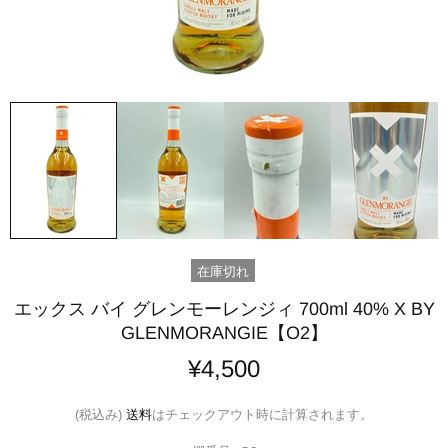
在庫切れ
エックス バイ グレンモーレンジィ 700ml 40% X BY
GLENMORANGIE【O2】
¥4,500
(税込み)
送料
はチェックアウト時に計算されます。