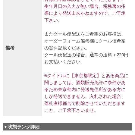
生年月日の入力が無い場合、税務署の指
導により発送出来かねますので、ご了承
下さい。
またクール便配送をご希望のお客様は、
オーダーフォーム備考欄にクール便希望
備考
の旨を記載ください。
クール便配送の場合、通常の送料＋220円
お支払いください。
※タイトルに【東京都限定】とある商品に
関しましては、酒類販売免許に条件があ
るため東京都内に発送先住所がある方に
しか発送できません。入札された場合、
落札者様都合で削除させていただきます
こと、ご了承下さいませ。
▼状態ランク詳細