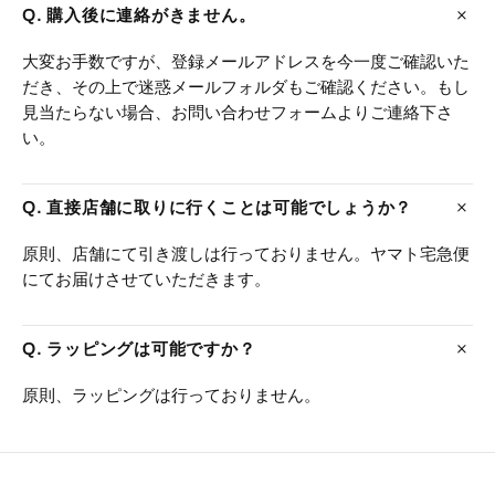
Q. 購入後に連絡がきません。
大変お手数ですが、登録メールアドレスを今一度ご確認いた
だき、その上で迷惑メールフォルダもご確認ください。もし
見当たらない場合、お問い合わせフォームよりご連絡下さ
い。
Q. 直接店舗に取りに行くことは可能でしょうか？
原則、店舗にて引き渡しは行っておりません。ヤマト宅急便
にてお届けさせていただきます。
Q. ラッピングは可能ですか？
原則、ラッピングは行っておりません。