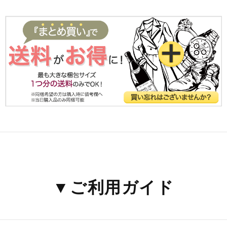
▼ご利用ガイド