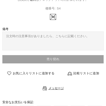
棚番号:
S4
S4
備考
売り切れ
お気に入りリストに追加する
比較リストに追加
メッセージ
安全なお支払いを保証: