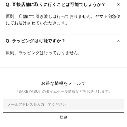
Q. 直接店舗に取りに行くことは可能でしょうか？
原則、店舗にて引き渡しは行っておりません。ヤマト宅急便
にてお届けさせていただきます。
Q. ラッピングは可能ですか？
原則、ラッピングは行っておりません。
お得な情報をメールで
『SAKEYASU』のタイムセール情報などをお送りします。