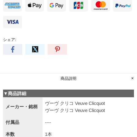
シェア:
商品説明
▼商品詳細
ヴーヴ クリコ Veuve Clicquot
メーカー・銘柄
ヴーヴ クリコ Veuve Clicquot
付属品
----
本数
1本