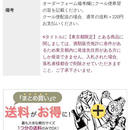
オーダーフォーム備考欄にクール便希望
備考
の旨を記載ください。
クール便配送の場合、通常の送料＋220円
お支払いください。
※タイトルに【東京都限定】とある商品に
関しましては、酒類販売免許に条件があ
るため東京都内に発送先住所がある方に
しか発送できません。入札された場合、
落札者様都合で削除させていただきます
こと、ご了承下さいませ。