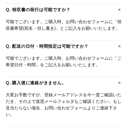
Q. 領収書の発行は可能ですか？
可能でございます。ご購入時、お問い合わせフォームに「領
収書希望(宛名・但し書き)」とご記入をお願いいたします。
Q. 配送の日付・時間指定は可能ですか？
可能でございます。ご購入時、お問い合わせフォームに「ご
希望日付・時間」をご記入をお願いいたします。
Q. 購入後に連絡がきません。
大変お手数ですが、登録メールアドレスを今一度ご確認いた
だき、その上で迷惑メールフォルダもご確認ください。もし
見当たらない場合、お問い合わせフォームよりご連絡下さ
い。