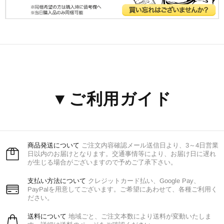
▼ご利用ガイド
商品発送について
ご注文内容確認メール送信日より、3～4日営業
日以内のお届けとなります。交通事情等により、お届け日に遅れ
が生じる場合がございますので予めご了承下さい。
支払い方法について
クレジットカード払い、Google Pay、
PayPalを用意してございます。ご希望にあわせて、各種ご利用く
ださい。
送料について
地域ごと、ご注文本数により送料が変動いたしま