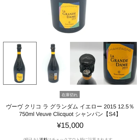
在庫切れ
ヴーヴ クリコ ラ グランダム イエロー 2015 12.5％
750ml Veuve Clicquot シャンパン【S4】
¥15,000
(税込み)
送料
はチェックアウト時に計算されます。